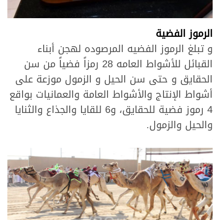
الرموز الفضية
و تبلغ الرموز الفضيه المرصوده لهجن أبناء
القبائل للأشواط العامه 28 رمزاً فضياً من سن
الحقايق و حتى سن الحيل و الزمول موزعة على
أشواط الإنتاج والأشواط العامة والعمانيات بواقع
4 رموز فضية للحقايق، و6 للقايا والجذاع والثنايا
والحيل والزمول.
>