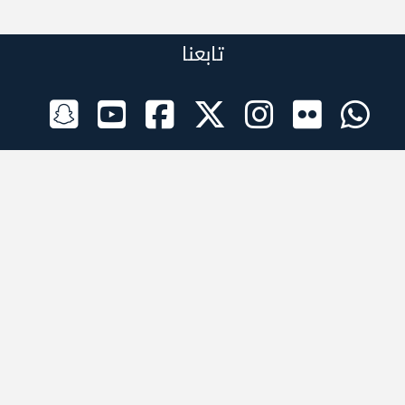
تابعنا
الراعي الرسمي
تطبيقات الجوال