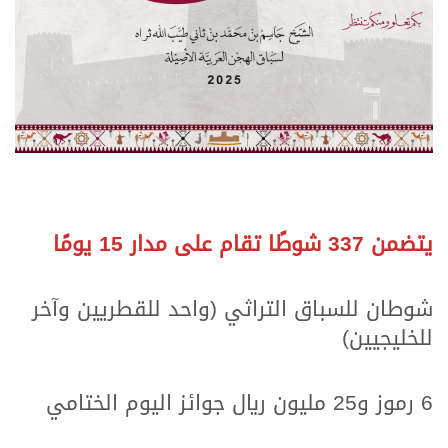
يتضمن 337 شوطًا تقام على مدار 15 يومًا
.
.
شوطان للسباق التراثي (واحد للقطريين وآخر
للخليجيين)
.
.
6 رموز و25 مليون ريال جوائز اليوم الختامي
.
.