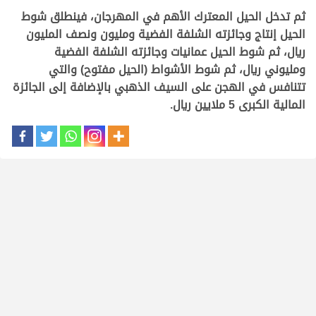
ثم تدخل الحيل المعترك الأهم في المهرجان، فينطلق شوط
الحيل إنتاج وجائزته الشلفة الفضية ومليون ونصف المليون
ريال، ثم شوط الحيل عمانيات وجائزته الشلفة الفضية
ومليوني ريال، ثم شوط الأشواط (الحيل مفتوح) والتي
تتنافس في الهجن على السيف الذهبي بالإضافة إلى الجائزة
المالية الكبرى 5 ملايين ريال.