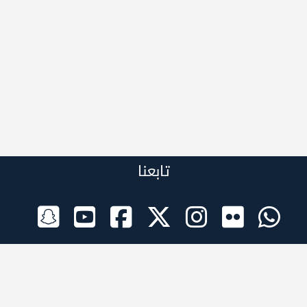
تابعنا
الراعي الرسمي