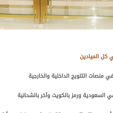
 كل الميادين
ي منصات التتويج الداخلية والخارجية