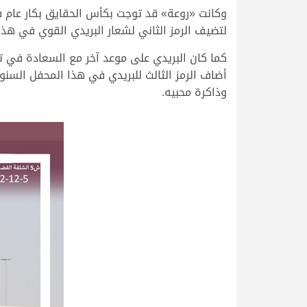
لتضيف الرمز الثاني لشعار البريدي القوي في هذه
كما كان البريدي على موعد آخر مع السعادة في ت
وذاكرة محبيه.