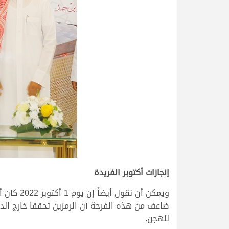
إنجازات أكتوبر الفريدة
ويمكن أن
ضاعف من هذه الفرحة أن الرمزين تحققا خارج الد
للهجن.