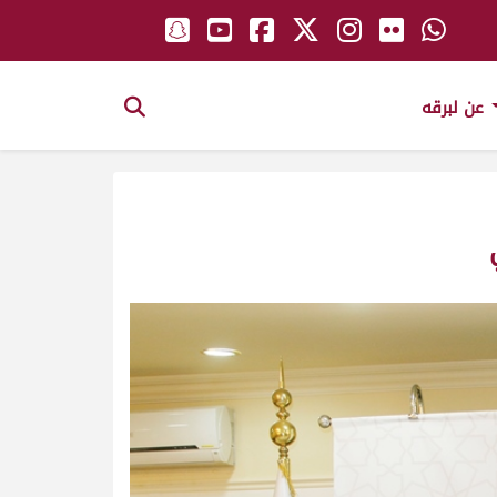
عن لبرقه