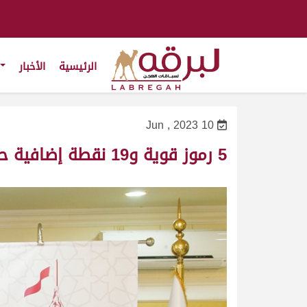
الرئيسية
الأخبار
10 Jun , 2023
5 رموز قوية و19 نقطة إضافية حصيلة خيالية للبريدي في موسمه الاستثنائي