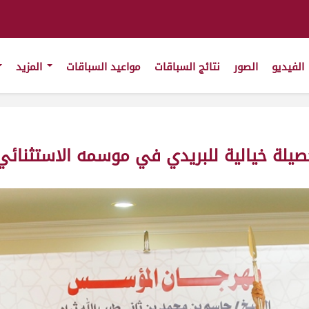
الفيديو
الصور
نتائج السباقات
مواعيد السباقات
المزيد