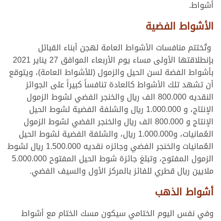
أشواط.
الأشواط الفضية
وتُختتم منافسات الأشواط العامة لهجن أبناء القبائل
بإنطلاقتها الأولى مساء يوم الأربعاء الموافق 27 يناير 2021
بأشواط الفضة لسن الحيل والزمول (للأشواط العامة)، ويتوقع
أن تشهد تلك الأشواط كالعادة تنافساً كبيراً على الجوائز
النقديه 800.000 الف ريال والخنجر الفضي لشوط الزمول
الإنتاج، و 1.000.000 ريال والشلفة الفضية لشوط الحيل
الإنتاج و 800.000 الف ريال والخنجر الفضي لشوط الزمول
العُمانيات، و1.000.000 ريال، والشلفة الفضية لشوط الحيل
العٌمانيات والخنجر الفضي وجائزه نقديه 1.500.000 ريال لشوط
الزمول المفتوح، وتبلغ جائزة شوط الحيل المفتوح 5.000.000
ملايين ريال قطري للفائز بالمركز الأول والسيف الفضي.
أشواط الذهب
وفي نفس اليوم الختامي سيكون مسك الختام مع أشواط