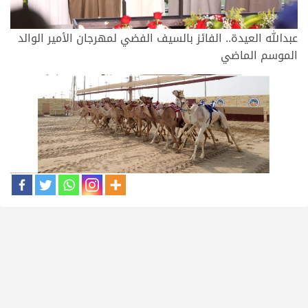
عبدالله العيدة.. الفائز بالسيف الفضي لمهرجان الأمير الوالد
الموسم الماضي