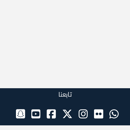
تابعنا