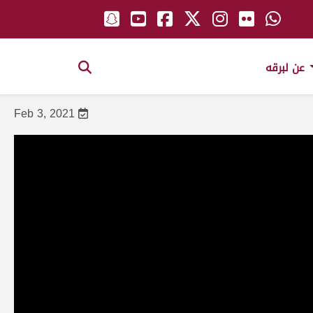
عن لبرقه
Feb 3, 2021