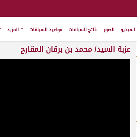
الفيديو
الصور
نتائج السباقات
مواعيد السباقات
المزيد
عزبة السيد/ محمد بن برقان المقارح