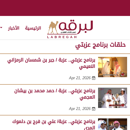
الرئيسية
الأخبار
حلقات برنامج عزبتي
برنامج عزبتي.. عزبة / جبر بن شمسان الرمزاني
النعيمي
Apr 21, 2026
برنامج عزبتي.. عزبة / حمد محمد بن بيشان
العجمي
Apr 21, 2026
برنامج عزبتي.. عزبة/ علي بن فرج بن دلموك
المري