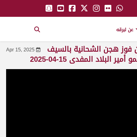
عن لبرقه
عن فوز هجن الشحانية بالسيف
Apr 15, 2025
لبلاد المفدى 15-04-2025