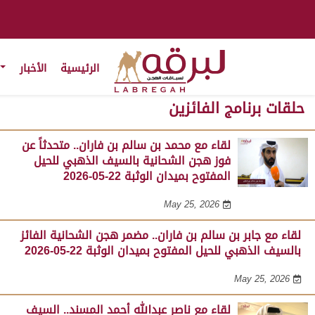
الرئيسية
الأخبار
حلقات برنامج الفائزين
لقاء مع محمد بن سالم بن فاران.. متحدثاً عن
فوز هجن الشحانية بالسيف الذهبي للحيل
المفتوح بميدان الوثبة 22-05-2026
May 25, 2026
لقاء مع جابر بن سالم بن فاران.. مضمر هجن الشحانية الفائز
بالسيف الذهبي للحيل المفتوح بميدان الوثبة 22-05-2026
May 25, 2026
لقاء مع ناصر عبدالله أحمد المسند.. السيف