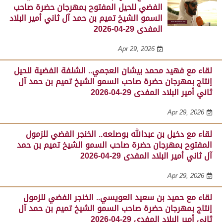
الفضي للحيل المفتوح بمهرجان حضرة صاحب
السمو الشيخ تميم بن حمد آل ثاني أمير البلاد
المفدى 29-04-2026
Apr 29, 2026
لقاء مع فهيد محمد بيشان العجمي.. الشلفة الفضية للحيل
إنتاج بمهرجان حضرة صاحب السمو الشيخ تميم بن حمد آل
ثاني أمير البلاد المفدى 29-04-2026
Apr 29, 2026
لقاء مع دخيل بن عبدالله بوصلعه.. الخنجر الفضي للزمول
المفتوح بمهرجان حضرة صاحب السمو الشيخ تميم بن حمد
آل ثاني أمير البلاد المفدى 29-04-2026
Apr 29, 2026
لقاء مع حميد بن سعيد العويسي.. الخنجر الفضي للزمول
إنتاج بمهرجان حضرة صاحب السمو الشيخ تميم بن حمد آل
ثاني أمير البلاد المفدى 29-04-2026