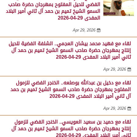
الفضي للحيل المفتوح بمهرجان حضرة صاحب
السمو الشيخ تميم بن حمد آل ثاني أمير البلاد
المفدى 29-04-2026
Apr 29, 2026
لقاء مع فهيد محمد بيشان العجمي.. الشلفة الفضية للحيل
إنتاج بمهرجان حضرة صاحب السمو الشيخ تميم بن حمد آل
ثاني أمير البلاد المفدى 29-04-2026
Apr 29, 2026
لقاء مع دخيل بن عبدالله بوصلعه.. الخنجر الفضي للزمول
المفتوح بمهرجان حضرة صاحب السمو الشيخ تميم بن حمد
آل ثاني أمير البلاد المفدى 29-04-2026
Apr 29, 2026
لقاء مع حميد بن سعيد العويسي.. الخنجر الفضي للزمول
إنتاج بمهرجان حضرة صاحب السمو الشيخ تميم بن حمد آل
ثاني أمير البلاد المفدى 29-04-2026