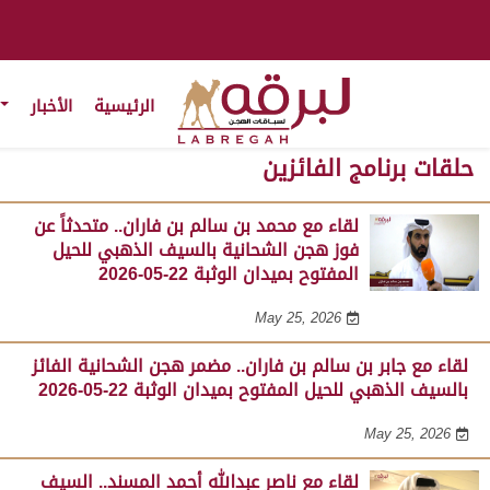
الرئيسية
الأخبار
حلقات برنامج الفائزين
لقاء مع محمد بن سالم بن فاران.. متحدثاً عن
فوز هجن الشحانية بالسيف الذهبي للحيل
المفتوح بميدان الوثبة 22-05-2026
May 25, 2026
لقاء مع جابر بن سالم بن فاران.. مضمر هجن الشحانية الفائز
بالسيف الذهبي للحيل المفتوح بميدان الوثبة 22-05-2026
May 25, 2026
لقاء مع ناصر عبدالله أحمد المسند.. السيف