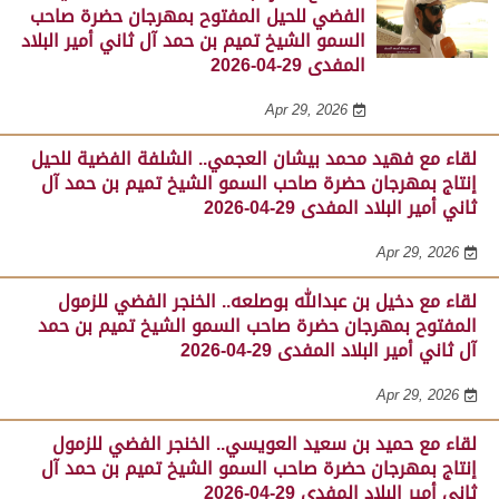
الفضي للحيل المفتوح بمهرجان حضرة صاحب
السمو الشيخ تميم بن حمد آل ثاني أمير البلاد
المفدى 29-04-2026
Apr 29, 2026
لقاء مع فهيد محمد بيشان العجمي.. الشلفة الفضية للحيل
إنتاج بمهرجان حضرة صاحب السمو الشيخ تميم بن حمد آل
ثاني أمير البلاد المفدى 29-04-2026
Apr 29, 2026
لقاء مع دخيل بن عبدالله بوصلعه.. الخنجر الفضي للزمول
المفتوح بمهرجان حضرة صاحب السمو الشيخ تميم بن حمد
آل ثاني أمير البلاد المفدى 29-04-2026
Apr 29, 2026
لقاء مع حميد بن سعيد العويسي.. الخنجر الفضي للزمول
إنتاج بمهرجان حضرة صاحب السمو الشيخ تميم بن حمد آل
ثاني أمير البلاد المفدى 29-04-2026