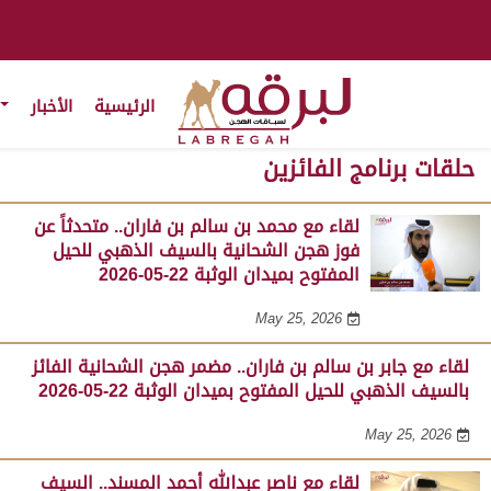
الرئيسية
الأخبار
حلقات برنامج الفائزين
لقاء مع محمد بن سالم بن فاران.. متحدثاً عن
فوز هجن الشحانية بالسيف الذهبي للحيل
المفتوح بميدان الوثبة 22-05-2026
May 25, 2026
لقاء مع جابر بن سالم بن فاران.. مضمر هجن الشحانية الفائز
بالسيف الذهبي للحيل المفتوح بميدان الوثبة 22-05-2026
May 25, 2026
لقاء مع ناصر عبدالله أحمد المسند.. السيف