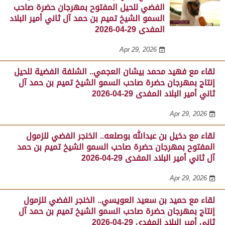
الفضي للحيل المفتوح بمهرجان حضرة صاحب
السمو الشيخ تميم بن حمد آل ثاني أمير البلاد
المفدى 29-04-2026
Apr 29, 2026
لقاء مع فهيد محمد بيشان العجمي.. الشلفة الفضية للحيل
إنتاج بمهرجان حضرة صاحب السمو الشيخ تميم بن حمد آل
ثاني أمير البلاد المفدى 29-04-2026
Apr 29, 2026
لقاء مع دخيل بن عبدالله بوصلعه.. الخنجر الفضي للزمول
المفتوح بمهرجان حضرة صاحب السمو الشيخ تميم بن حمد
آل ثاني أمير البلاد المفدى 29-04-2026
Apr 29, 2026
لقاء مع حميد بن سعيد العويسي.. الخنجر الفضي للزمول
إنتاج بمهرجان حضرة صاحب السمو الشيخ تميم بن حمد آل
ثاني أمير البلاد المفدى 29-04-2026