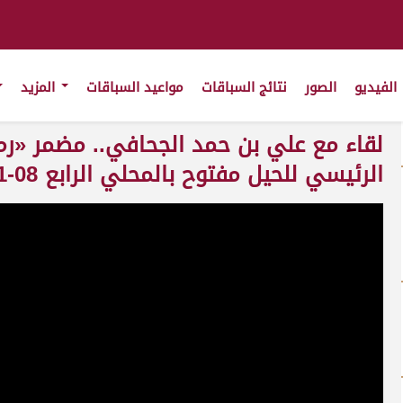
الفيديو
الصور
نتائج السباقات
مواعيد السباقات
المزيد
لقاء مع علي بن حمد الجحافي.. مضمر «ر
الرئيسي للحيل مفتوح بالمحلي الرابع 08-11-2025