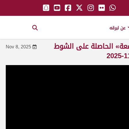
عن لبرقه
معة» الحاصلة على الشوط
Nov 8, 2025