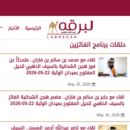
الرئيسية
الأخبار
حلقات برنامج الفائزين
لقاء مع محمد بن سالم بن فاران.. متحدثاً عن
فوز هجن الشحانية بالسيف الذهبي للحيل
المفتوح بميدان الوثبة 22-05-2026
May 25, 2026
لقاء مع جابر بن سالم بن فاران.. مضمر هجن الشحانية الفائز
بالسيف الذهبي للحيل المفتوح بميدان الوثبة 22-05-2026
May 25, 2026
لقاء مع ناصر عبدالله أحمد المسند.. السيف