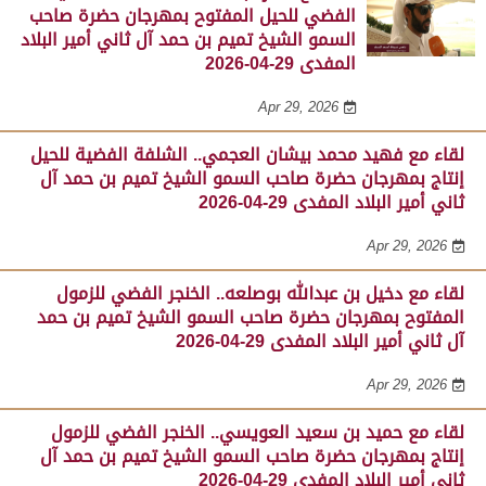
الفضي للحيل المفتوح بمهرجان حضرة صاحب
السمو الشيخ تميم بن حمد آل ثاني أمير البلاد
المفدى 29-04-2026
Apr 29, 2026
لقاء مع فهيد محمد بيشان العجمي.. الشلفة الفضية للحيل
إنتاج بمهرجان حضرة صاحب السمو الشيخ تميم بن حمد آل
ثاني أمير البلاد المفدى 29-04-2026
Apr 29, 2026
لقاء مع دخيل بن عبدالله بوصلعه.. الخنجر الفضي للزمول
المفتوح بمهرجان حضرة صاحب السمو الشيخ تميم بن حمد
آل ثاني أمير البلاد المفدى 29-04-2026
Apr 29, 2026
لقاء مع حميد بن سعيد العويسي.. الخنجر الفضي للزمول
إنتاج بمهرجان حضرة صاحب السمو الشيخ تميم بن حمد آل
ثاني أمير البلاد المفدى 29-04-2026