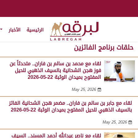
الرئيسية
الأخبار
حلقات برنامج الفائزين
لقاء مع محمد بن سالم بن فاران.. متحدثاً عن
فوز هجن الشحانية بالسيف الذهبي للحيل
المفتوح بميدان الوثبة 22-05-2026
May 25, 2026
لقاء مع جابر بن سالم بن فاران.. مضمر هجن الشحانية الفائز
بالسيف الذهبي للحيل المفتوح بميدان الوثبة 22-05-2026
May 25, 2026
لقاء مع ناصر عبدالله أحمد المسند.. السيف