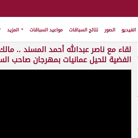
الفيديو
الصور
نتائج السباقات
مواعيد السباقات
المزيد
لقاء مع ناصر عبدالله أحمد المسند .. مال
الفضية للحيل عمانيات بمهرجان صاحب السمو أمير 