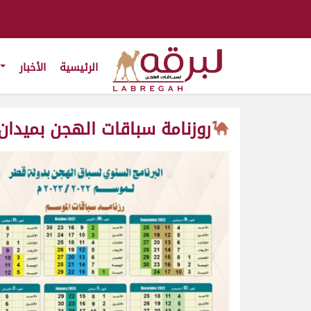
الرئيسية
الأخبار
روزنامة سباقات الهجن بميدان الشحان