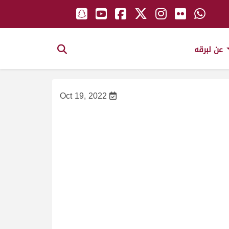
عن لبرقه
Oct 19, 2022