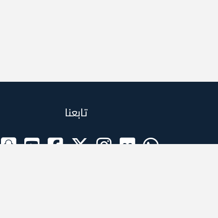
تابعنا