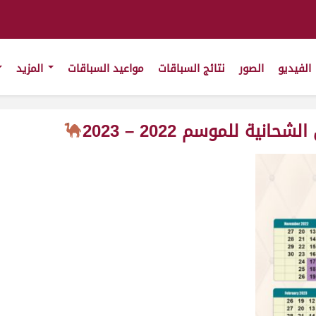
الفيديو
الصور
نتائج السباقات
مواعيد السباقات
المزيد
ية للموسم 2022 – 2023