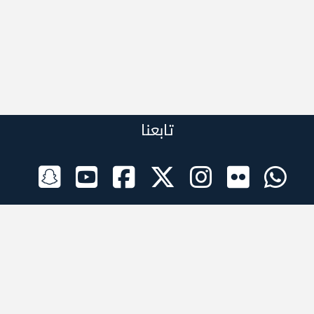
تابعنا
الراعي الرسمي