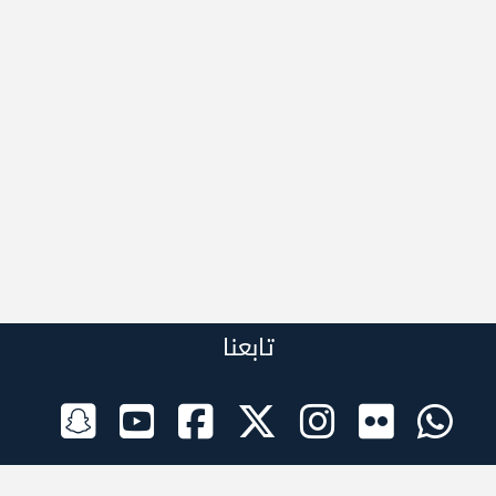
تابعنا