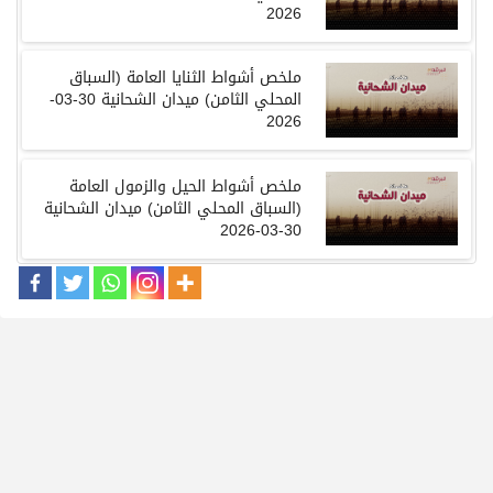
2026
ملخص
أشواط الثنايا العامة
(
السباق
المحلي الثامن
)
ميدان الشحانية
30-03-
2026
ملخص
أشواط الحيل والزمول العامة
(
السباق المحلي الثامن
)
ميدان الشحانية
30-03-2026