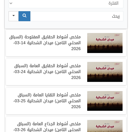
الفترة
Search
ملخص أشواط الحقايق المفتوحة (السباق
المحلي الثامن) ميدان الشحانية 14-03-
2026
ملخص
أشواط
الحقايق
العامة
(
السباق
المحلي
الثامن
)
ميدان
الشحانية
24-03-
2026
ملخص
أشواط اللقايا العامة
(
السباق
المحلي الثامن
)
ميدان الشحانية
25-03-
2026
ملخص
أشواط الجذاع العامة
(
السباق
المحلي الثامن
)
ميدان الشحانية
26-03-