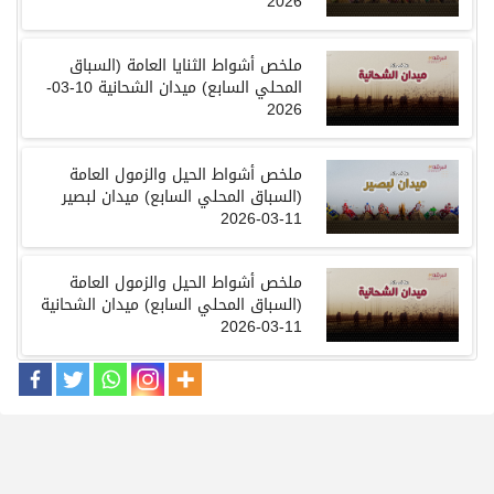
2026
ملخص
أشواط الثنايا العامة
(
السباق
المحلي السابع
)
ميدان الشحانية
10-03-
2026
ملخص
أشواط
الحيل والزمول
العامة
(
السباق
المحلي
السابع
)
ميدان
لبصير
11-03-2026
ملخص
أشواط
الحيل والزمول
العامة
(
السباق
المحلي
السابع
)
ميدان
الشحانية
11-03-2026