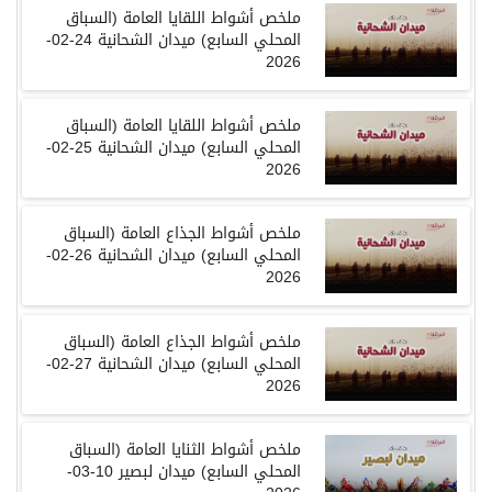
ملخص
أشواط اللقايا العامة
(
السباق
المحلي السابع
)
ميدان الشحانية
24-02-
2026
ملخص
أشواط اللقايا العامة
(
السباق
المحلي السابع
)
ميدان الشحانية
25-02-
2026
ملخص
أشواط الجذاع العامة
(
السباق
المحلي السابع
)
ميدان الشحانية
26-02-
2026
ملخص
أشواط الجذاع العامة
(
السباق
المحلي السابع
)
ميدان الشحانية
27-02-
2026
ملخص
أشواط الثنايا العامة
(
السباق
المحلي السابع
)
ميدان لبصير
10-03-