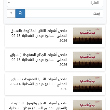
الفترة
Search
ملخص
أشواط اللقايا المفتوحة
(
السباق
المحلي السابع
)
ميدان الشحانية
13-02-
2026
ملخص
أشواط الجذاع المفتوحة
(
السباق
المحلي السابع
)
ميدان الشحانية
13-02-
2026
ملخص
أشواط الثنايا المفتوحة
(
السباق
المحلي السابع
)
ميدان الشحانية
14-02-
2026
ملخص
أشواط الحيل والزمول المفتوحة
(
السباق المحلي السابع
)
ميدان الشحانية