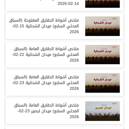
14-02-2026
ملخص
أشواط الحقايق المفتوحة
(
السباق
المحلي السابع
)
ميدان الشحانية
15-02-
2026
ملخص
أشواط الحقايق العامة
(
السباق
المحلي السابع
)
ميدان الشحانية
22-02-
2026
ملخص
أشواط الحقايق العامة
(
السباق
المحلي السابع
)
ميدان الشحانية
23-02-
2026
ملخص
أشواط الحقايق العامة
(
السباق
المحلي السابع
)
ميدان لبصير
23-02-
2026