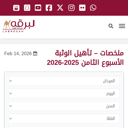
To
ملخصات – تأهيل الوثبة
Feb 14, 2026
الأسبوع الثامن 2025-2026
الميدان
اليوم
السن
الفئة