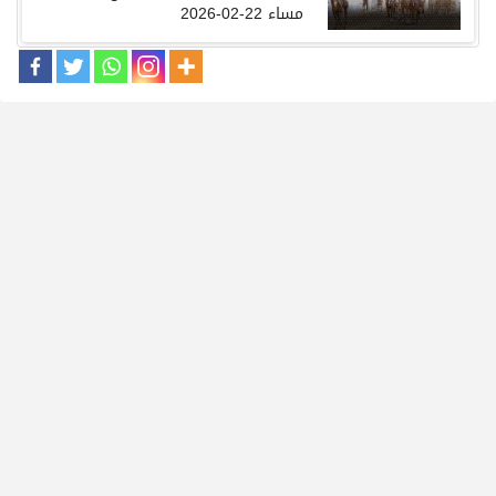
مساء
22-02-2026