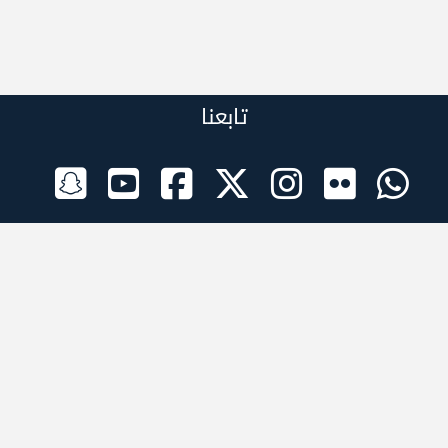
تابعنا
الراعي الرسمي
تطبيقات الجوال