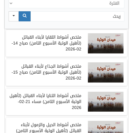
الفترة
Search
ملخص
أشواط اللقايا لأبناء القبائل
(
تأهيل الوثبة الأسبوع الثامن
)
صباح
14-
02-2026
ملخص
أشواط الجذاع لأبناء القبائل
(
تأهيل الوثبة الأسبوع الثامن
)
صباح
15-
02-2026
ملخص
أشواط الثنايا لأبناء القبائل
(
تأهيل
الوثبة الأسبوع الثامن
)
مساء
21-02-
2026
ملخص
أشواط الحيل والزمول لأبناء
القبائل
(
تأهيل الوثبة الأسبوع الثامن
)