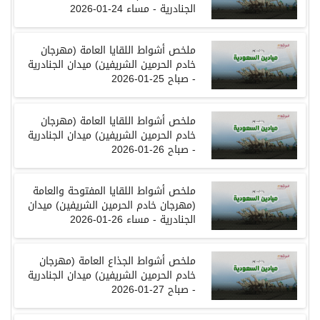
الجنادرية
-
مساء
24-01-2026
ملخص
أشواط
اللقايا العامة
(
مهرجان
خادم الحرمين الشريفين
)
ميدان
الجنادرية
-
صباح
25-01-2026
ملخص
أشواط
اللقايا العامة
(
مهرجان
خادم الحرمين الشريفين
)
ميدان
الجنادرية
-
صباح
26-01-2026
ملخص
أشواط
اللقايا المفتوحة والعامة
(
مهرجان
خادم الحرمين الشريفين
)
ميدان
الجنادرية
-
مساء
26-01-2026
ملخص
أشواط
الجذاع العامة
(
مهرجان
خادم الحرمين الشريفين
)
ميدان
الجنادرية
-
صباح
27-01-2026