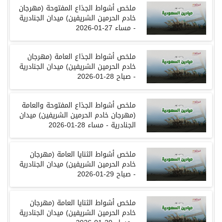
ملخص
أشواط
الجذاع المفتوحة
(
مهرجان
خادم الحرمين الشريفين
)
ميدان
الجنادرية
- مساء
27-01-2026
ملخص
أشواط
الجذاع العامة
(
مهرجان
خادم الحرمين الشريفين
)
ميدان
الجنادرية
-
صباح
28-01-2026
ملخص
أشواط
الجذاع المفتوحة والعامة
(
مهرجان
خادم الحرمين الشريفين
)
ميدان
الجنادرية
-
مساء
28-01-2026
ملخص
أشواط
الثنايا العامة
(
مهرجان
خادم الحرمين الشريفين
)
ميدان
الجنادرية
-
صباح
29-01-2026
ملخص
أشواط
الثنايا العامة
(
مهرجان
خادم الحرمين الشريفين
)
ميدان
الجنادرية