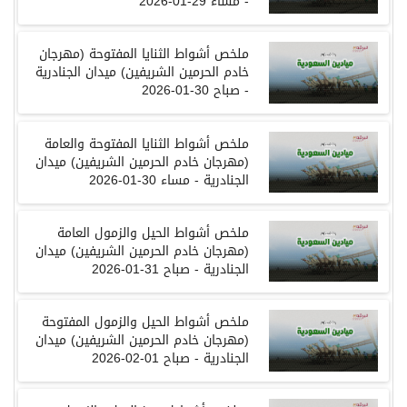
-
مساء
29-01-2026
ملخص أشواط الثنايا المفتوحة (مهرجان
خادم الحرمين الشريفين) ميدان الجنادرية
- صباح 30-01-2026
ملخص
أشواط
الثنايا المفتوحة والعامة
(
مهرجان
خادم الحرمين الشريفين
)
ميدان
الجنادرية
-
مساء
30-01-2026
ملخص
أشواط
الحيل والزمول العامة
(
مهرجان
خادم الحرمين الشريفين
)
ميدان
الجنادرية
-
صباح
31-01-2026
ملخص
أشواط
الحيل والزمول المفتوحة
(
مهرجان
خادم الحرمين الشريفين
)
ميدان
الجنادرية
-
صباح
01-02-2026