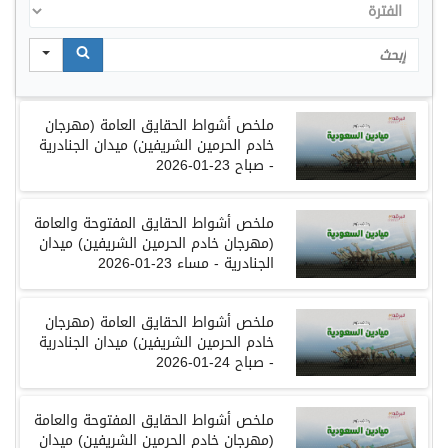
الفترة
Search
ملخص أشواط الحقايق العامة (مهرجان
خادم الحرمين الشريفين) ميدان الجنادرية
- صباح 23-01-2026
ملخص أشواط الحقايق المفتوحة والعامة
(مهرجان خادم الحرمين الشريفين) ميدان
الجنادرية - مساء 23-01-2026
ملخص
أشواط
الحقايق العامة
(
مهرجان
خادم الحرمين الشريفين
)
ميدان
الجنادرية
-
صباح
24-01-2026
ملخص
أشواط
الحقايق المفتوحة والعامة
(
مهرجان
خادم الحرمين الشريفين
)
ميدان