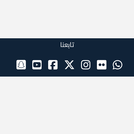
تابعنا
الراعي الرسمي
تطبيقات الجوال