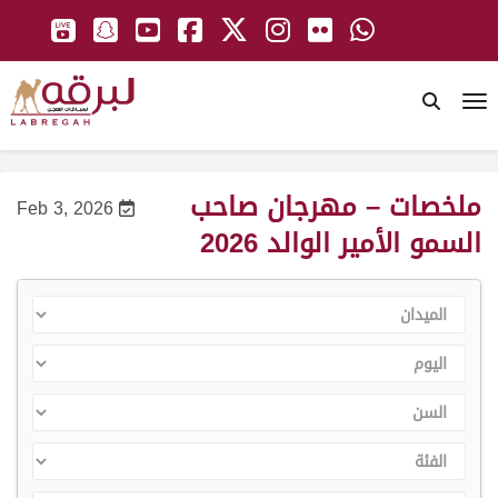
To
ملخصات – مهرجان صاحب
Feb 3, 2026
السمو الأمير الوالد 2026
الميدان
اليوم
السن
الفئة