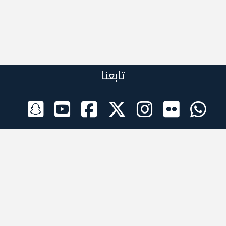
تابعنا
الراعي الرسمي
تطبيقات الجوال