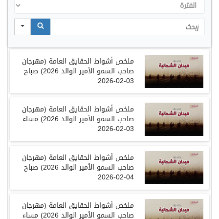
الفترة
Search
ملخص
أشواط الحقايق العامة
(
مهرجان
صاحب السمو الأمير الوالد
2026
)
صباح
03-02-2026
ملخص
أشواط الحقايق العامة
(
مهرجان
صاحب السمو الأمير الوالد
2026
)
مساء
03-02-2026
ملخص
أشواط الحقايق العامة
(
مهرجان
صاحب السمو الأمير الوالد
2026
)
صباح
04-02-2026
ملخص
أشواط الحقايق العامة
(
مهرجان
صاحب السمو الأمير الوالد
2026
)
مساء