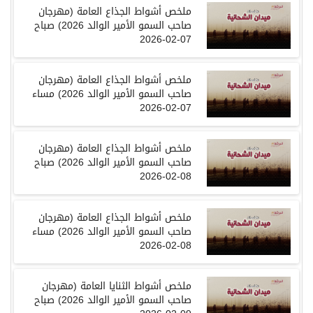
ملخص
أشواط الجذاع العامة
(
مهرجان
صاحب السمو الأمير الوالد
2026
)
صباح
07-02-2026
ملخص
أشواط الجذاع العامة
(
مهرجان
صاحب السمو الأمير الوالد
2026
)
مساء
07-02-2026
ملخص
أشواط الجذاع العامة
(
مهرجان
صاحب السمو الأمير الوالد
2026
)
صباح
08-02-2026
ملخص
أشواط الجذاع العامة
(
مهرجان
صاحب السمو الأمير الوالد
2026
)
مساء
08-02-2026
ملخص
أشواط الثنايا العامة
(
مهرجان
صاحب السمو الأمير الوالد
2026
)
صباح