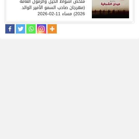
ملخص
أشواط الحيل والزمول العامة
(
مهرجان
صاحب السمو الأمير الوالد
2026
) مساء
11-02-2026