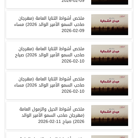
09-02-2026
ملخص
أشواط الثنايا العامة
(
مهرجان
صاحب السمو الأمير الوالد
2026
)
مساء
09-02-2026
ملخص
أشواط الثنايا العامة
(
مهرجان
صاحب السمو الأمير الوالد
2026
)
صباح
10-02-2026
ملخص
أشواط الثنايا العامة
(
مهرجان
صاحب السمو الأمير الوالد
2026
)
مساء
10-02-2026
ملخص
أشواط الحيل والزمول العامة
(
مهرجان
صاحب السمو الأمير الوالد
2026
)
صباح
11-02-2026