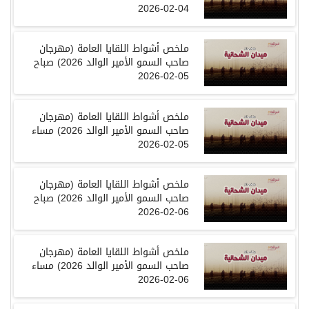
04-02-2026
ملخص
أشواط اللقايا العامة
(
مهرجان
صاحب السمو الأمير الوالد
2026
)
صباح
05-02-2026
ملخص
أشواط اللقايا العامة
(
مهرجان
صاحب السمو الأمير الوالد
2026
)
مساء
05-02-2026
ملخص
أشواط اللقايا العامة
(
مهرجان
صاحب السمو الأمير الوالد
2026
)
صباح
06-02-2026
ملخص
أشواط اللقايا العامة
(
مهرجان
صاحب السمو الأمير الوالد
2026
)
مساء
06-02-2026