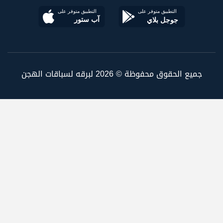
جميع الحقوق محفوظة © 2026 لبرقه لسباقات الهجن