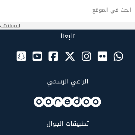
لبيسلتيتب
تابعنا
الراعي الرسمي
تطبيقات الجوال