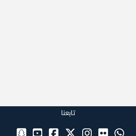
تابعنا