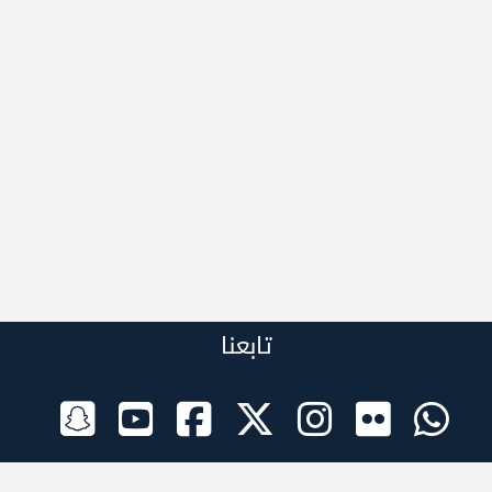
تابعنا