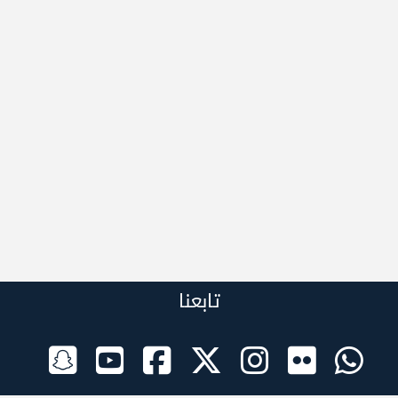
تابعنا