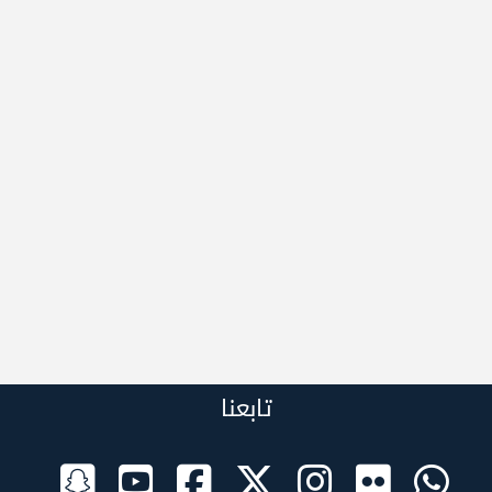
تابعنا