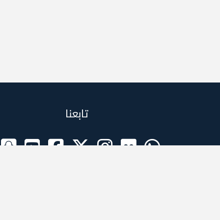
تابعنا