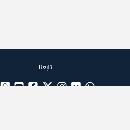
تابعنا