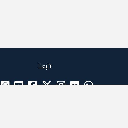
تابعنا