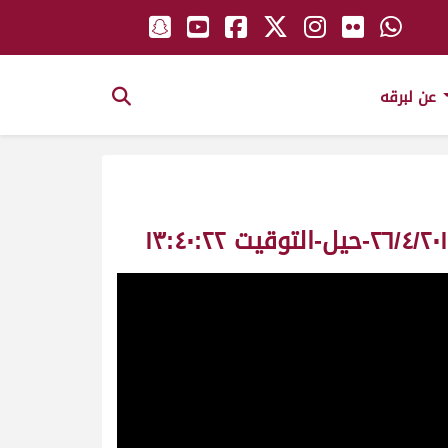
عن لبرقه