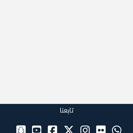
تابعنا