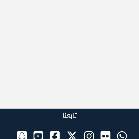
تابعنا