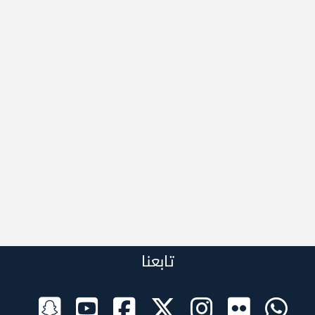
تابعنا