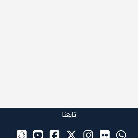
تابعنا