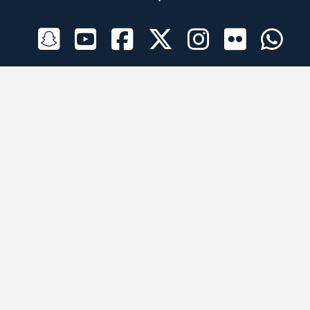
الراعي الرسمي
تطبيقات الجوال