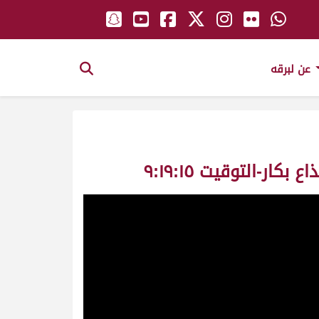
عن لبرقه