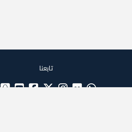
تابعنا