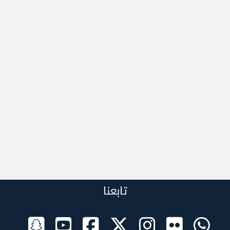
تابعنا