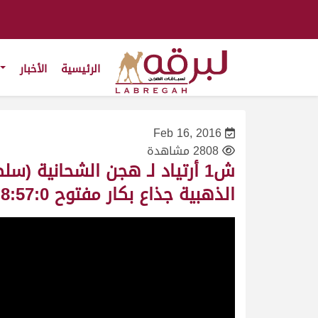
الرئيسية
الأخبار
Feb 16, 2016
2808 مشاهدة
الذهبية جذاع بكار مفتوح 8:57:0