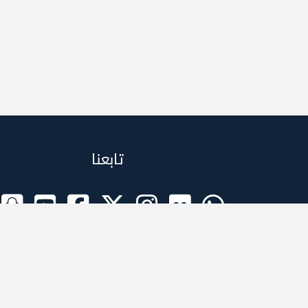
تابعنا