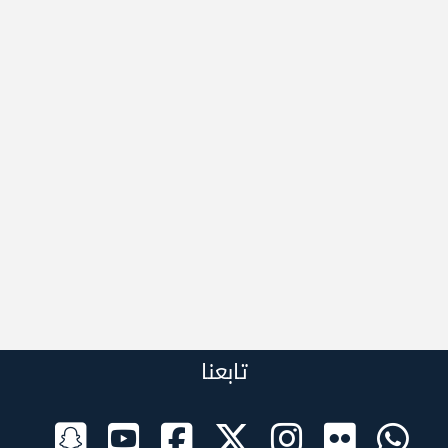
تابعنا