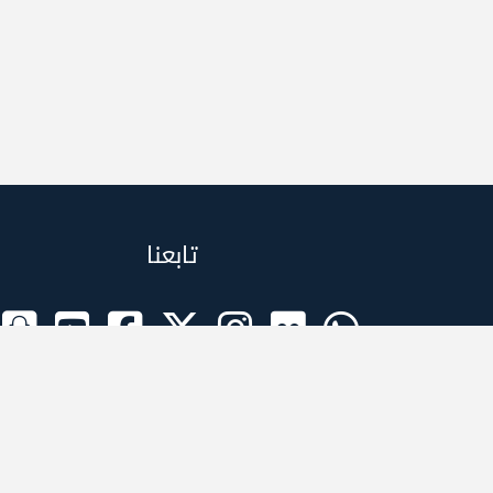
تابعنا