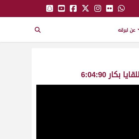
عن لبرقه