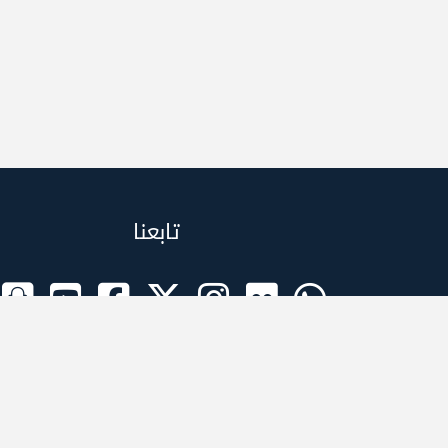
تابعنا