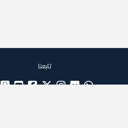
تابعنا