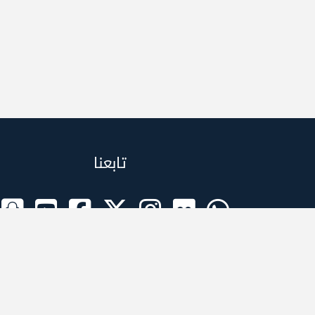
تابعنا