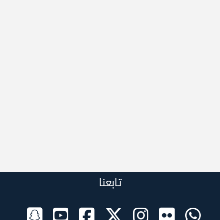
تابعنا