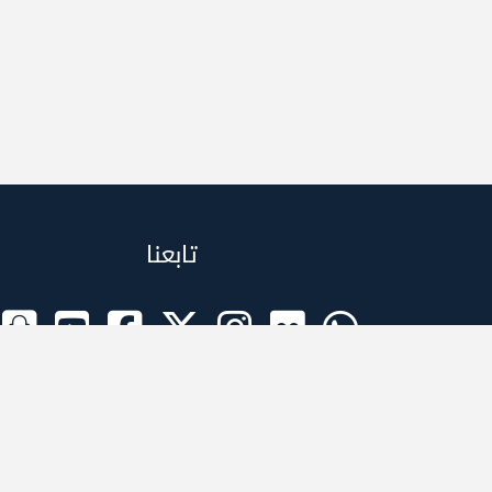
تابعنا