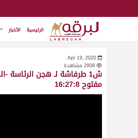
الرئيسية
الأخبار
Apr 19, 2020
2808 مشاهدة
مفتوح 16:27:8