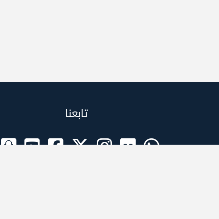
تابعنا