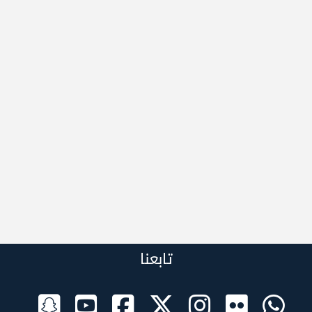
تابعنا