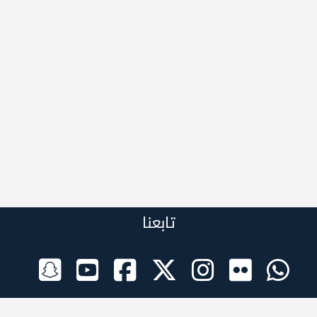
تابعنا