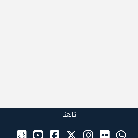
تابعنا