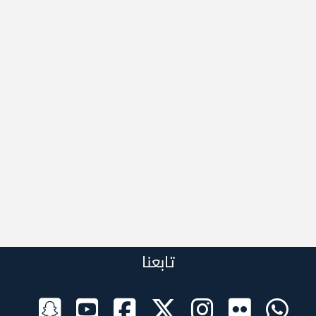
تابعنا