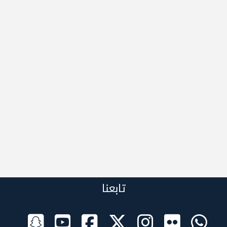
تابعنا