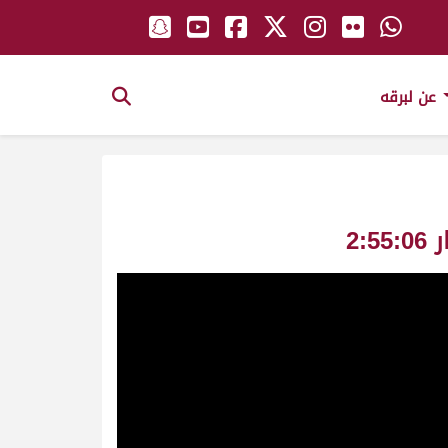
عن لبرقه