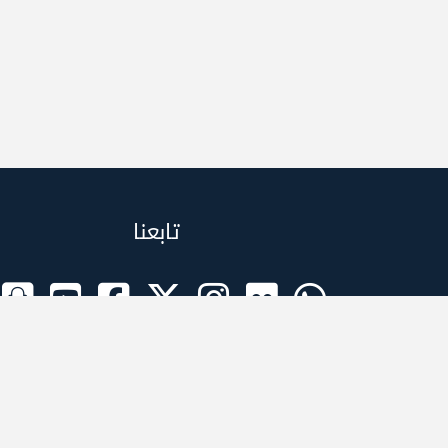
تابعنا