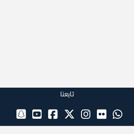
تابعنا