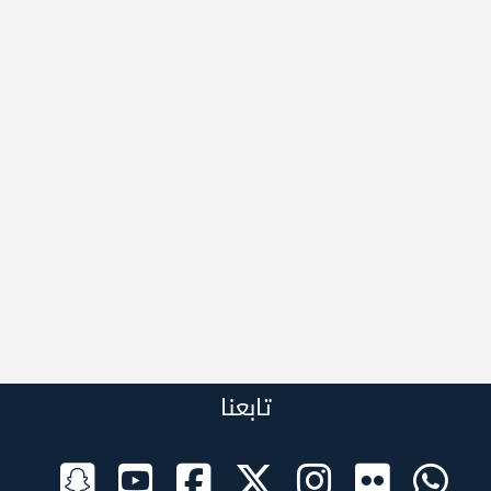
تابعنا