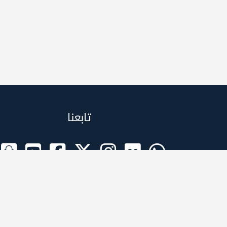
تابعنا