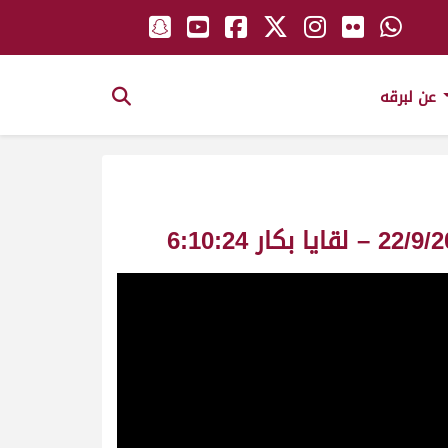
عن لبرقه